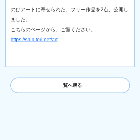
のびアートに寄せられた、フリー作品を2点、公開し
ました。
こちらのページから、ご覧ください。
https://shinitori.net/art
一覧へ戻る