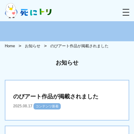
Home
お知らせ
のびアート作品が掲載されました
お知らせ
のびアート作品が掲載されました
2025.08.17
コンテンツ新着