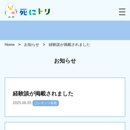
Home
お知らせ
経験談が掲載されました
お知らせ
経験談が掲載されました
2025.08.05
コンテンツ新着