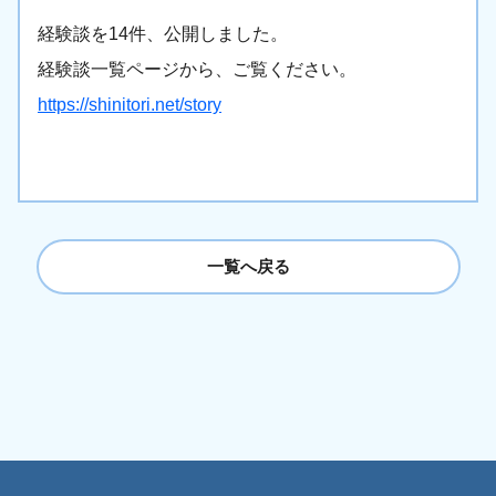
経験談を14件、公開しました。
経験談一覧ページから、ご覧ください。
https://shinitori.net/story
一覧へ戻る