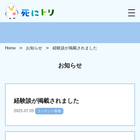
Home
お知らせ
経験談が掲載されました
お知らせ
経験談が掲載されました
2025.07.09
コンテンツ新着