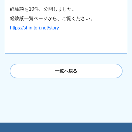
経験談を10件、公開しました。
経験談一覧ページから、ご覧ください。
https://shinitori.net/story
一覧へ戻る