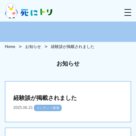
Home
お知らせ
経験談が掲載されました
お知らせ
経験談が掲載されました
2025.06.21
コンテンツ新着