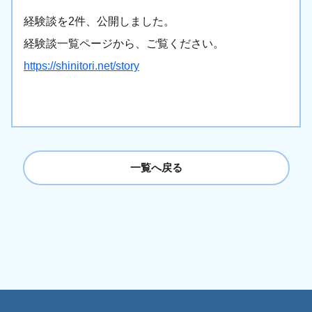
経験談を2件、公開しました。
経験談一覧ページから、ご覧ください。
https://shinitori.net/story
一覧へ戻る