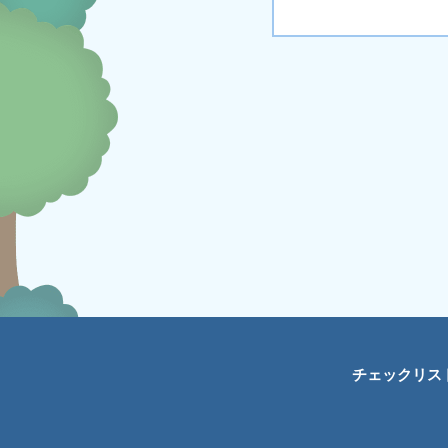
チェックリス