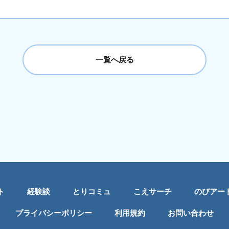
一覧へ戻る
ト
経験談
とりコミュ
こえサーチ
のびアー
プライバシーポリシー
利用規約
お問い合わせ