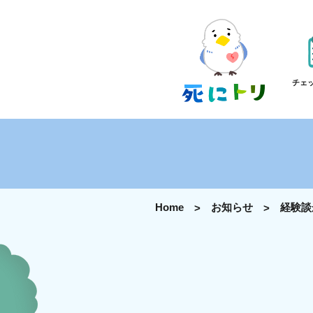
チェ
Home
お知らせ
経験談