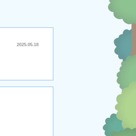
2025.05.18