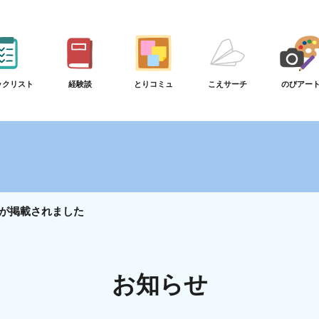
ックリスト
経験談
とりコミュ
こえサーチ
のびアー
が掲載されました
お知らせ