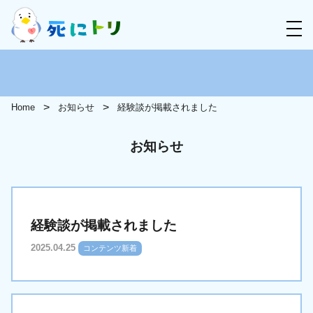
Home
お知らせ
経験談が掲載されました
お知らせ
経験談が掲載されました
2025.04.25
コンテンツ新着