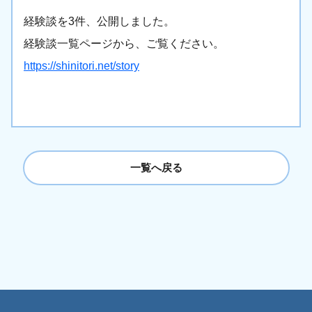
経験談を3件、公開しました。
経験談一覧ページから、ご覧ください。
https://shinitori.net/story
一覧へ戻る