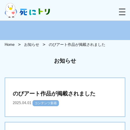
Home
お知らせ
のびアート作品が掲載されました
お知らせ
のびアート作品が掲載されました
2025.04.01
コンテンツ新着