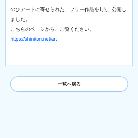
のびアートに寄せられた、フリー作品を1点、公開し
ました。
こちらのページから、ご覧ください。
https://shinitori.net/art
一覧へ戻る