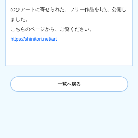
のびアートに寄せられた、フリー作品を1点、公開し
ました。
こちらのページから、ご覧ください。
https://shinitori.net/art
一覧へ戻る