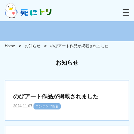
Home
お知らせ
のびアート作品が掲載されました
お知らせ
のびアート作品が掲載されました
2024.11.07
コンテンツ新着