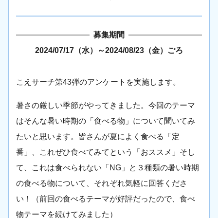
募集期間
2024/07/17（水）
～
2024/08/23（金）ごろ
こえサーチ第43弾のアンケートを実施します。
暑さの厳しい季節がやってきました。今回のテーマ
はそんな暑い時期の「食べる物」について聞いてみ
たいと思います。皆さんが夏によく食べる「定
番」、これぜひ食べてみてという「おススメ」そし
て、これは食べられない「NG」と３種類の暑い時期
の食べる物について、それぞれ気軽に回答くださ
い！（前回の食べるテーマが好評だったので、食べ
物テーマを続けてみました）