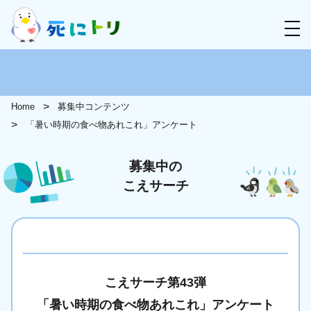
Home
募集中コンテンツ
「暑い時期の食べ物あれこれ」アンケート
募集中の
こえサーチ
こえサーチ第43弾
「暑い時期の食べ物あれこれ」アンケート