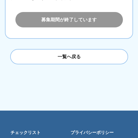
募集期間が終了しています
一覧へ戻る
チェックリスト
プライバシーポリシー