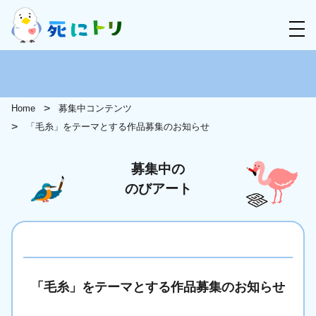
Home
募集中コンテンツ
「毛糸」をテーマとする作品募集のお知らせ
募集中の
のびアート
「毛糸」をテーマとする作品募集のお知らせ