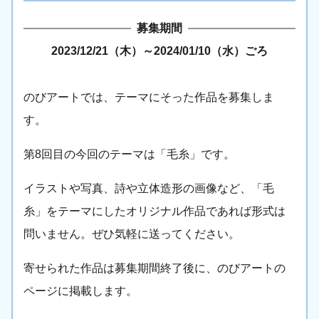
募集期間
2023/12/21（木）
～
2024/01/10（水）ごろ
のびアートでは、テーマにそった作品を募集しま
す。
第8回目の今回のテーマは「毛糸」です。
イラストや写真、詩や立体造形の画像など、「毛
糸」をテーマにしたオリジナル作品であれば形式は
問いません。ぜひ気軽に送ってください。
寄せられた作品は募集期間終了後に、のびアートの
ページに掲載します。