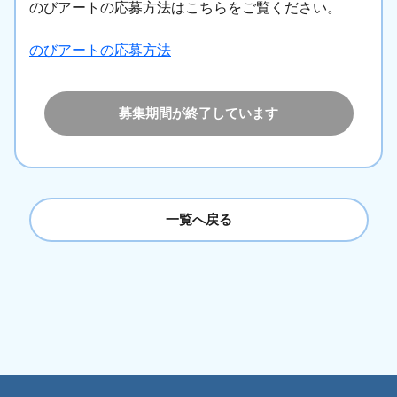
のびアートの応募方法はこちらをご覧ください。
のびアートの応募方法
募集期間が終了しています
一覧へ戻る