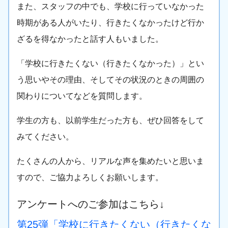
また、スタッフの中でも、学校に行っていなかった
時期がある人がいたり、行きたくなかったけど行か
ざるを得なかったと話す人もいました。
「学校に行きたくない（行きたくなかった）」とい
う思いやその理由、そしてその状況のときの周囲の
関わりについてなどを質問します。
学生の方も、以前学生だった方も、ぜひ回答をして
みてください。
たくさんの人から、リアルな声を集めたいと思いま
すので、ご協力よろしくお願いします。
アンケートへのご参加はこちら↓
第25弾「学校に行きたくない（行きたくな