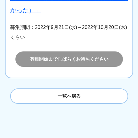
かった）」
募集期間：2022年9月21日(水)～2022年10月20日(木)
くらい
募集開始までしばらくお待ちください
一覧へ戻る