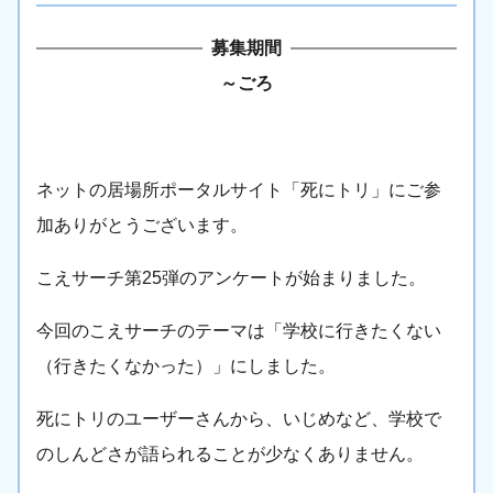
募集期間
～
ごろ
ネットの居場所ポータルサイト「死にトリ」にご参
加ありがとうございます。
こえサーチ第25弾のアンケートが始まりました。
今回のこえサーチのテーマは「学校に行きたくない
（行きたくなかった）」にしました。
死にトリのユーザーさんから、いじめなど、学校で
のしんどさが語られることが少なくありません。