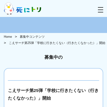
Home
募集中コンテンツ
こえサーチ第25弾「学校に行きたくない（行きたくなかった）」開始
募集中の
こえサーチ第25弾「学校に行きたくない（行き
たくなかった）」開始