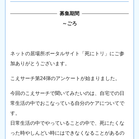
募集期間
～
ごろ
ネットの居場所ポータルサイト「死にトリ」にご参
加ありがとうございます。
こえサーチ第24弾のアンケートが始まりました。
今回のこえサーチで聞いてみたいのは、自宅での日
常生活の中でおこなっている自分のケアについてで
す。
日常生活の中でやっていることの中で、死にたくな
った時やしんどい時にはできなくなることがあるの