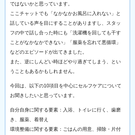
ではないかと思っています。
ここチャットでも「なかなかお風呂に入れない」と
話している声を目にすることがありますし、スタッ
フの中で話し合った時にも「洗濯機を回しても干す
ことがなかなかできない」「服薬を忘れて悪循環」
などのエピソードが出てきました。
また、逆にしんどい時ほどやり過ぎてしまう、とい
うこともあるかもしれません。
今回は、以下の10項目を中心にセルフケアについて
お聞きしたいと思っています。
自分自身に関する要素：入浴、トイレに行く、歯磨
き、服薬、着替え
環境整備に関する要素：ごはんの用意、掃除・片付