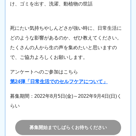
け、ゴミを出す、洗濯、動植物の世話
死にたい気持ちやしんどさが強い時に、日常生活に
どのような影響があるのか、ぜひ教えてください。
たくさんの人から生の声を集めたいと思いますの
で、ご協力よろしくお願いします。
アンケートへのご参加はこちら
第24弾「日常生活でのセルフケアについて」
募集期間：2022年8月5日(金)～2022年9月4日(日)く
らい
募集開始までしばらくお待ちください