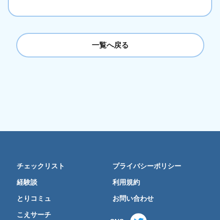
一覧へ戻る
チェックリスト
プライバシーポリシー
経験談
利用規約
とりコミュ
お問い合わせ
こえサーチ