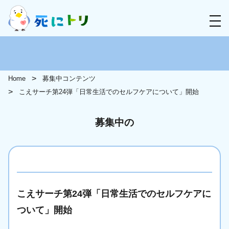
Home
募集中コンテンツ
こえサーチ第24弾「日常生活でのセルフケアについて」開始
募集中の
こえサーチ第24弾「日常生活でのセルフケアに
ついて」開始