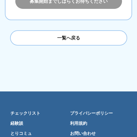
募集開始までしばらくお待ちください
一覧へ戻る
チェックリスト
プライバシーポリシー
経験談
利用規約
とりコミュ
お問い合わせ