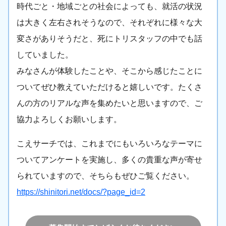
時代ごと・地域ごとの社会によっても、就活の状況
は大きく左右されそうなので、それぞれに様々な大
変さがありそうだと、死にトリスタッフの中でも話
していました。
みなさんが体験したことや、そこから感じたことに
ついてぜひ教えていただけると嬉しいです。たくさ
んの方のリアルな声を集めたいと思いますので、ご
協力よろしくお願いします。
こえサーチでは、これまでにもいろいろなテーマに
ついてアンケートを実施し、多くの貴重な声が寄せ
られていますので、そちらもぜひご覧ください。
https://shinitori.net/docs/?page_id=2