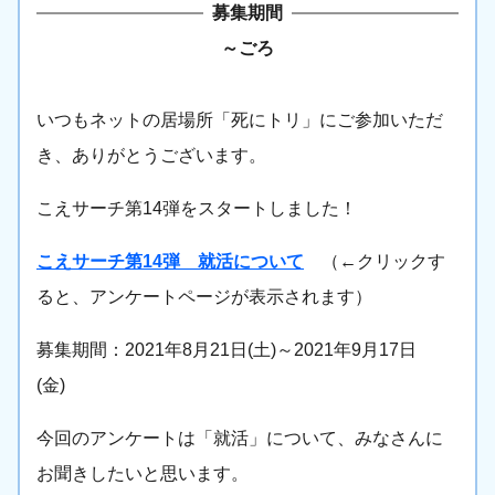
募集期間
～
ごろ
いつもネットの居場所「死にトリ」にご参加いただ
き、ありがとうございます。
こえサーチ第14弾をスタートしました！
こえサーチ第14弾 就活について
（←クリックす
ると、アンケートページが表示されます）
募集期間：2021年8月21日(土)～2021年9月17日
(金)
今回のアンケートは「就活」について、みなさんに
お聞きしたいと思います。