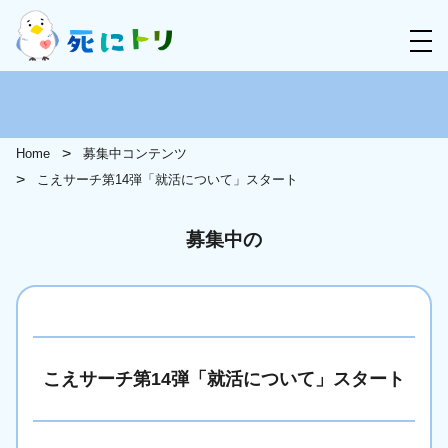
Home
募集中コンテンツ
こえサーチ第14弾「就活について」スタート
募集中の
こえサーチ第14弾「就活について」スタート