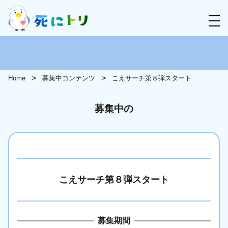
Home
募集中コンテンツ
こえサーチ第８弾スタート
募集中の
こえサーチ第８弾スタート
募集期間