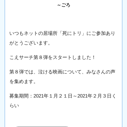
～
ごろ
いつもネットの居場所「死にトリ」にご参加あり
がとうございます。
こえサーチ第８弾をスタートしました！
第８弾では、泣ける映画について、みなさんの声
を集めます。
募集期間：2021年１月２１日～2021年２月３日く
らい