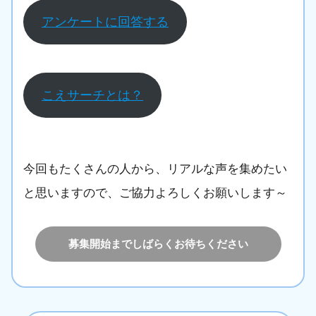
アンケートに回答する
こえサーチとは？
今回もたくさんの人から、リアルな声を集めたい
と思いますので、ご協力よろしくお願いします～
募集開始までしばらくお待ちください