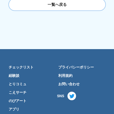
一覧へ戻る
チェックリスト
プライバシーポリシー
経験談
利用規約
とりコミュ
お問い合わせ
こえサーチ
SNS
のびアート
アプリ