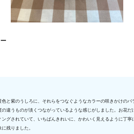
ワー
黄色と紫のうしろに、それらをつなぐようなカラーの咲きかけのバ
度の違うものが淡くつながっているような感じがしました。お花だ
ィングされていて、いちばんきれいに、かわいく見えるように丁寧
象に残りました。