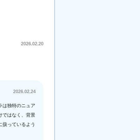
2026.02.20
2026.02.24
ラは独特のニュア
けではなく、背景
に扱っているよう