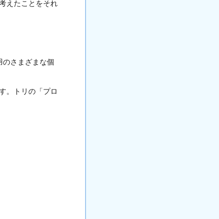
考えたことをそれ
羽のさまざまな個
す。トリの「プロ