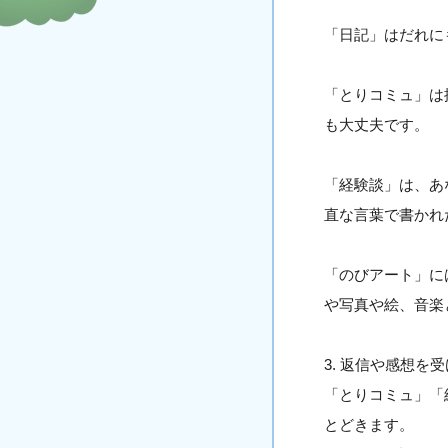
「日記」はだれに
「とりコミュ」は
も大丈夫です。
「経験談」は、あ
直な言葉で書かれ
「のびアート」に
や写真や絵、音楽
3. 返信や感想を
「とりコミュ」「
とどきます。