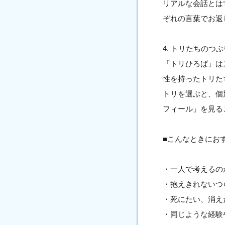
リアルな会話とは
ぞれの言葉でお返
4. トリたちのつ
「トリひろば」は
性を持ったトリた
トリを選ぶと、個
フィール」を見る
■こんなときにお
・一人で考えるの
・抱えきれないつ
・死にたい、消え
・同じような経験