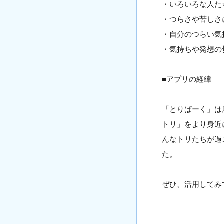
・いろいろな人た
・つらさや苦しさ
・自分のつらい気
・気持ちや発想の
■アプリの経緯
「とりぱーく」は
トリ」をより身近
んなトリたちが過
た。
ぜひ、活用してみ