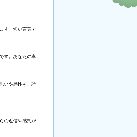
ます。短い言葉で
です。あなたの率
思いや感性も、詩
らの返信や感想が