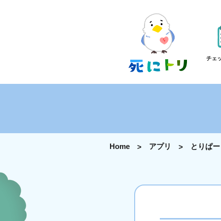
チェ
Home
アプリ
とりぱー