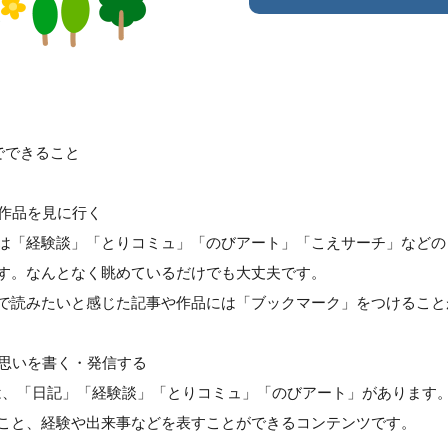
でできること
や作品を見に行く
は「経験談」「とりコミュ」「のびアート」「こえサーチ」などの
す。なんとなく眺めているだけでも大丈夫です。
で読みたいと感じた記事や作品には「ブックマーク」をつけること
の思いを書く・発信する
は、「日記」「経験談」「とりコミュ」「のびアート」があります
こと、経験や出来事などを表すことができるコンテンツです。