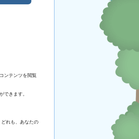
コンテンツを閲覧
ができます。
。どれも、あなたの