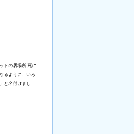
ットの居場所 死に
なるように、いろ
」と名付けまし