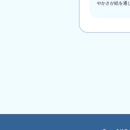
やかさが絵を通